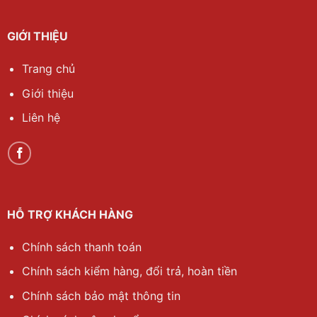
GIỚI THIỆU
Trang chủ
Giới thiệu
Liên hệ
HỖ TRỢ KHÁCH HÀNG
Chính sách thanh toán
Chính sách kiểm hàng, đổi trả, hoàn tiền
Chính sách bảo mật thông tin