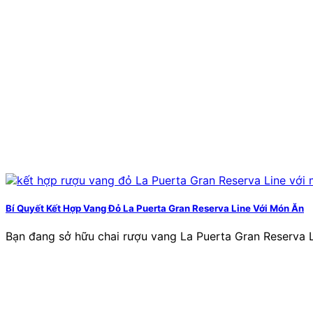
Bí Quyết Kết Hợp Vang Đỏ La Puerta Gran Reserva Line Với Món Ăn
Bạn đang sở hữu chai rượu vang La Puerta Gran Reserva L