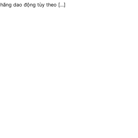
hãng dao động tùy theo [...]