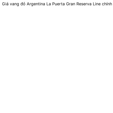
Giá vang đỏ Argentina La Puerta Gran Reserva Line chính 