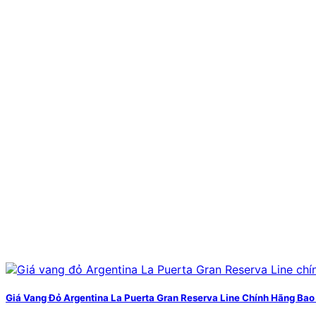
Giá Vang Đỏ Argentina La Puerta Gran Reserva Line Chính Hãng Ba