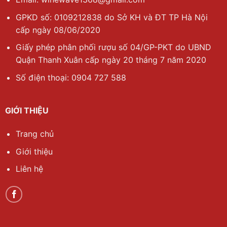
GPKD số: 0109212838 do Sở KH và ĐT TP Hà Nội
cấp ngày 08/06/2020
Giấy phép phân phối rượu số 04/GP-PKT do UBND
Quận Thanh Xuân cấp ngày 20 tháng 7 năm 2020
Số điện thoại: 0904 727 588
GIỚI THIỆU
Trang chủ
Giới thiệu
Liên hệ