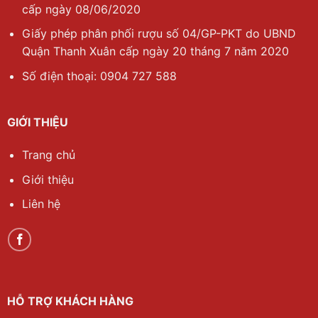
cấp ngày 08/06/2020
Giấy phép phân phối rượu số 04/GP-PKT do UBND
Quận Thanh Xuân cấp ngày 20 tháng 7 năm 2020
Số điện thoại: 0904 727 588
GIỚI THIỆU
Trang chủ
Giới thiệu
Liên hệ
HỖ TRỢ KHÁCH HÀNG