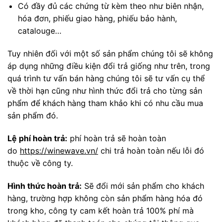
Có đầy đủ các chứng từ kèm theo như biên nhận,
hóa đơn, phiếu giao hàng, phiếu bảo hành,
catalouge…
Tuy nhiên đối với một số sản phẩm chúng tôi sẽ không
áp dụng những điều kiện đổi trả giống như trên, trong
quá trình tư vấn bán hàng chúng tôi sẽ tư vấn cụ thể
về thời hạn cũng như hình thức đổi trả cho từng sản
phẩm để khách hàng tham khảo khi có nhu cầu mua
sản phẩm đó.
Lệ phí hoàn trả:
phí hoàn trả sẽ hoàn toàn
do
https://winewave.vn/
chi trả hoàn toàn nếu lỗi đó
thuộc về công ty.
Hình thức hoàn trả:
Sẽ đổi mới sản phẩm cho khách
hàng, trường hợp không còn sản phẩm hàng hóa đó
trong kho, công ty cam kết hoàn trả 100% phí mà