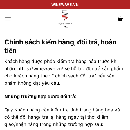
Skip
WINEWAVE.VN
to
content
Chính sách kiểm hàng, đổi trả, hoàn
tiền
Khách hàng được phép kiểm tra hàng hóa trước khi
nhận.
https://winewave.vn/
sẽ hỗ trợ đổi trả sản phẩm
cho khách hàng theo “ chính sách đổi trả” nếu sản
phẩm không đạt yêu cầu.
Những trường hợp được đổi trả:
Quý Khách hàng cần kiểm tra tình trạng hàng hóa và
có thể đổi hàng/ trả lại hàng ngay tại thời điểm
giao/nhận hàng trong những trường hợp sau: