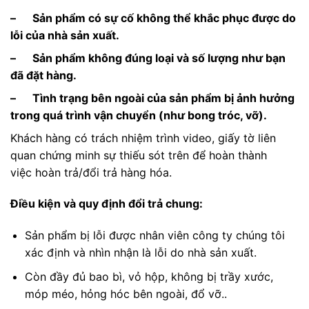
– Sản phẩm có sự cố không thể khắc phục được do
lỗi của nhà sản xuất.
– Sản phẩm không đúng loại và số lượng như bạn
đã đặt hàng.
– Tình trạng bên ngoài của sản phẩm bị ảnh hưởng
trong quá trình vận chuyển (như bong tróc, vỡ).
Khách hàng có trách nhiệm trình video, giấy tờ liên
quan chứng minh sự thiếu sót trên để hoàn thành
việc hoàn trả/đổi trả hàng hóa.
Điều kiện và quy định đổi trả chung:
Sản phẩm bị lỗi được nhân viên công ty chúng tôi
xác định và nhìn nhận là lỗi do nhà sản xuất.
Còn đầy đủ bao bì, vỏ hộp, không bị trầy xước,
móp méo, hỏng hóc bên ngoài, đổ vỡ..