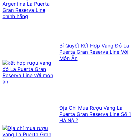
Bí Quyết Kết Hợp Vang Đỏ La
Puerta Gran Reserva Line Với
Món Ăn
Địa Chỉ Mua Rượu Vang La
Puerta Gran Reserva Line Số 1
Hà Nội?