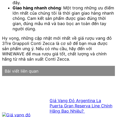
đây.
Giao hàng nhanh chóng
: Một trong những ưu điểm
lớn nhất của chúng tôi là thời gian giao hàng nhanh
chóng. Cam kết sản phẩm được giao đúng thời
gian, đúng mẫu mã và bao bọc an toàn đến tay
người dùng.
Hy vọng, những cập nhật mới nhất về giá rượu vang đỏ
3Tre Grappoli Conti Zecca là cơ sở để bạn mua được
sản phẩm ưng ý. Nếu có nhu cầu, hãy đến với
WINEWAVE để mua rượu giá tốt, chất lượng và chính
hãng từ nhà sản xuất Conti Zecca.
Bài viết liên quan
Giá Vang Đỏ Argentina La
Puerta Gran Reserva Line Chính
Hãng Bao Nhiêu?