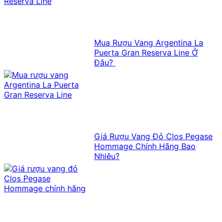
Mua Rượu Vang Argentina La
Puerta Gran Reserva Line Ở
Đâu?
Giá Rượu Vang Đỏ Clos Pegase
Hommage Chính Hãng Bao
Nhiêu?