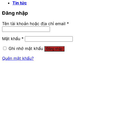
Tin tức
Đăng nhập
Tên tài khoản hoặc địa chỉ email
*
Mật khẩu
*
Ghi nhớ mật khẩu
Đăng nhập
Quên mật khẩu?