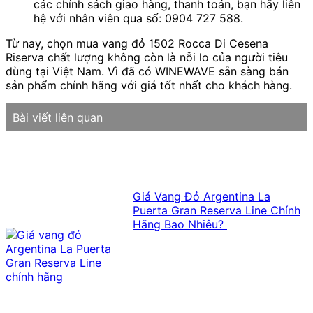
các chính sách giao hàng, thanh toán, bạn hãy liên
hệ với nhân viên qua số: 0904 727 588.
Từ nay, chọn mua vang đỏ 1502 Rocca Di Cesena
Riserva chất lượng không còn là nỗi lo của người tiêu
dùng tại Việt Nam. Vì đã có WINEWAVE sẵn sàng bán
sản phẩm chính hãng với giá tốt nhất cho khách hàng.
Bài viết liên quan
Giá Vang Đỏ Argentina La
Puerta Gran Reserva Line Chính
Hãng Bao Nhiêu?