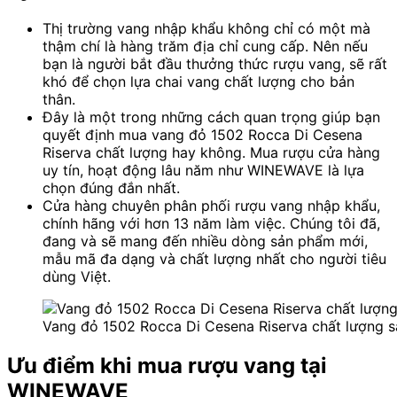
Thị trường vang nhập khẩu không chỉ có một mà
thậm chí là hàng trăm địa chỉ cung cấp. Nên nếu
bạn là người bắt đầu thưởng thức rượu vang, sẽ rất
khó để chọn lựa chai vang chất lượng cho bản
thân.
Đây là một trong những cách quan trọng giúp bạn
quyết định mua vang đỏ 1502 Rocca Di Cesena
Riserva chất lượng hay không. Mua rượu cửa hàng
uy tín, hoạt động lâu năm như WINEWAVE là lựa
chọn đúng đắn nhất.
Cửa hàng chuyên phân phối rượu vang nhập khẩu,
chính hãng với hơn 13 năm làm việc. Chúng tôi đã,
đang và sẽ mang đến nhiều dòng sản phẩm mới,
mẫu mã đa dạng và chất lượng nhất cho người tiêu
dùng Việt.
Vang đỏ 1502 Rocca Di Cesena Riserva chất lượng s
Ưu điểm khi mua rượu vang tại
WINEWAVE