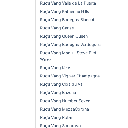
Rượu Vang Valle de La Puerta
Rượu Vang Katherine Hills
Rượu Vang Bodegas Bianchi
Rượu Vang Canas
Rượu Vang Queen Queen
Rượu Vang Bodegas Verduguez
Rượu Vang Manu – Steve Bird
Wines
Rượu Vang Keos
Rượu Vang Vignier Champagne
Rượu Vang Clos du Val
Rượu Vang Bazuria
Rượu Vang Number Seven
Rượu Vang MezzaCorona
Rượu Vang Rotari
Rượu Vang Sonoroso