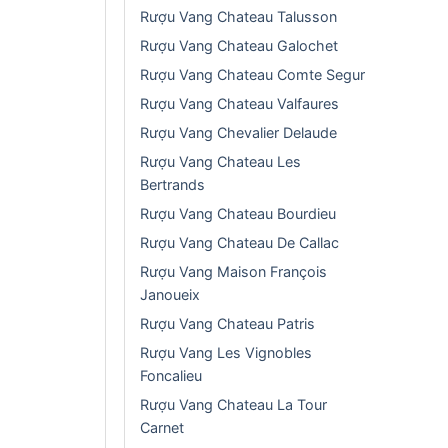
Rượu Vang Chateau Talusson
Rượu Vang Chateau Galochet
Rượu Vang Chateau Comte Segur
Rượu Vang Chateau Valfaures
Rượu Vang Chevalier Delaude
Rượu Vang Chateau Les
Bertrands
Rượu Vang Chateau Bourdieu
Rượu Vang Chateau De Callac
Rượu Vang Maison François
Janoueix
Rượu Vang Chateau Patris
Rượu Vang Les Vignobles
Foncalieu
Rượu Vang Chateau La Tour
Carnet