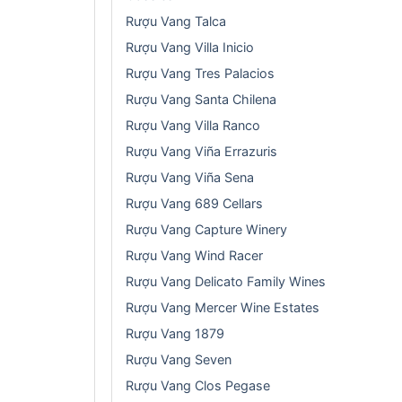
Rượu Vang Talca
Rượu Vang Villa Inicio
Rượu Vang Tres Palacios
Rượu Vang Santa Chilena
Rượu Vang Villa Ranco
Rượu Vang Viña Errazuris
Rượu Vang Viña Sena
Rượu Vang 689 Cellars
Rượu Vang Capture Winery
Rượu Vang Wind Racer
Rượu Vang Delicato Family Wines
Rượu Vang Mercer Wine Estates
Rượu Vang 1879
Rượu Vang Seven
Rượu Vang Clos Pegase