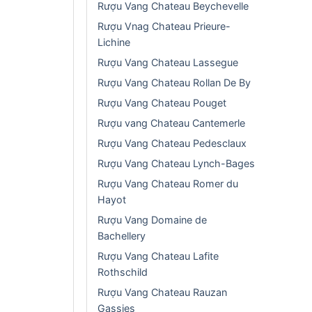
Rượu Vang Chateau Beychevelle
Rượu Vnag Chateau Prieure-
Lichine
Rượu Vang Chateau Lassegue
Rượu Vang Chateau Rollan De By
Rượu Vang Chateau Pouget
Rượu vang Chateau Cantemerle
Rượu Vang Chateau Pedesclaux
Rượu Vang Chateau Lynch-Bages
Rượu Vang Chateau Romer du
Hayot
Rượu Vang Domaine de
Bachellery
Rượu Vang Chateau Lafite
Rothschild
Rượu Vang Chateau Rauzan
Gassies