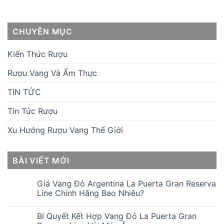
CHUYÊN MỤC
Kiến Thức Rượu
Rượu Vang Và Ẩm Thực
TIN TỨC
Tin Tức Rượu
Xu Hướng Rượu Vang Thế Giới
BÀI VIẾT MỚI
Giá Vang Đỏ Argentina La Puerta Gran Reserva
Line Chính Hãng Bao Nhiêu?
Bí Quyết Kết Hợp Vang Đỏ La Puerta Gran