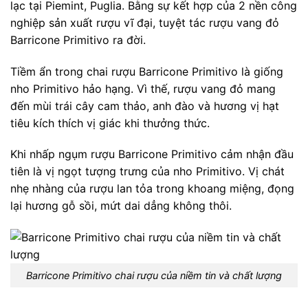
lạc tại Piemint, Puglia. Bằng sự kết hợp của 2 nền công
nghiệp sản xuất rượu vĩ đại, tuyệt tác rượu vang đỏ
Barricone Primitivo ra đời.
Tiềm ẩn trong chai rượu Barricone Primitivo là giống
nho Primitivo hảo hạng. Vì thế, rượu vang đỏ mang
đến mùi trái cây cam thảo, anh đào và hương vị hạt
tiêu kích thích vị giác khi thưởng thức.
Khi nhấp ngụm rượu Barricone Primitivo cảm nhận đầu
tiên là vị ngọt tượng trưng của nho Primitivo. Vị chát
nhẹ nhàng của rượu lan tỏa trong khoang miệng, đọng
lại hương gỗ sồi, mứt dai dẳng không thôi.
Barricone Primitivo chai rượu của niềm tin và chất lượng