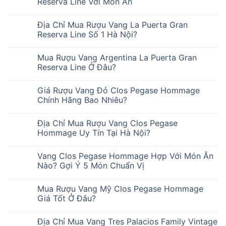
Reserva Line Với Món Ăn
Địa Chỉ Mua Rượu Vang La Puerta Gran
Reserva Line Số 1 Hà Nội?
Mua Rượu Vang Argentina La Puerta Gran
Reserva Line Ở Đâu?
Giá Rượu Vang Đỏ Clos Pegase Hommage
Chính Hãng Bao Nhiêu?
Địa Chỉ Mua Rượu Vang Clos Pegase
Hommage Uy Tín Tại Hà Nội?
Vang Clos Pegase Hommage Hợp Với Món Ăn
Nào? Gợi Ý 5 Món Chuẩn Vị
Mua Rượu Vang Mỹ Clos Pegase Hommage
Giá Tốt Ở Đâu?
Địa Chỉ Mua Vang Tres Palacios Family Vintage