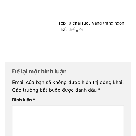
Top 10 chai rượu vang trắng ngon
nhất thế giới
Để lại một bình luận
Email của bạn sẽ không được hiển thị công khai.
Các trường bắt buộc được đánh dấu
*
Bình luận
*