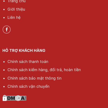
Trang chủ
Giới thiệu
Liên hệ
HỖ TRỢ KHÁCH HÀNG
Chính sách thanh toán
Chính sách kiểm hàng, đổi trả, hoàn tiền
Chính sách bảo mật thông tin
Chính sách vận chuyển