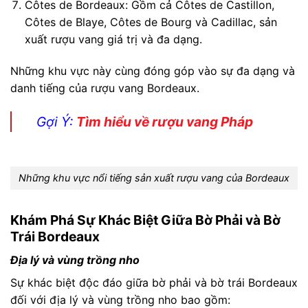
Côtes de Bordeaux: Gồm cả Côtes de Castillon,
Côtes de Blaye, Côtes de Bourg và Cadillac, sản
xuất rượu vang giá trị và đa dạng.
Những khu vực này cùng đóng góp vào sự đa dạng và
danh tiếng của rượu vang Bordeaux.
Gợi Ý:
Tìm hiểu về rượu vang Pháp
Những khu vực nổi tiếng sản xuất rượu vang của Bordeaux
Khám Phá Sự Khác Biệt Giữa Bờ Phải và Bờ
Trái Bordeaux
Địa lý và vùng trồng nho
Sự khác biệt độc đáo giữa bờ phải và bờ trái Bordeaux
đối với địa lý và vùng trồng nho bao gồm: