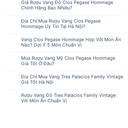
Giá Rượu Vang Đỏ Clos Pegase Hommage
Chính Hãng Bao Nhiêu?
Địa Chỉ Mua Rượu Vang Clos Pegase
Hommage Uy Tín Tại Hà Nội?
Vang Clos Pegase Hommage Hợp Với Món Ăn
Nào? Gợi Ý 5 Món Chuẩn Vị
Mua Rượu Vang Mỹ Clos Pegase Hommage
Giá Tốt Ở Đâu?
Địa Chỉ Mua Vang Tres Palacios Family Vintage
Giá Tốt Hà Nội
Rượu Vang Đỏ Tres Palacios Family Vintage
Với Món Ăn Chuẩn Vị