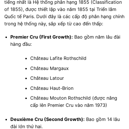
tiếng nhất là Hệ thống phân hạng 1855 (Classification
of 1855), được thiết lập vào năm 1855 tại Triển lãm
Quốc tế Paris. Dưới đây là các cấp độ phân hạng chính
trong hệ thống này, sắp xếp từ cao đến thấp:
Premier Cru (First Growth):
Bao gồm năm lâu đài
hàng đầu:
Château Lafite Rothschild
Château Margaux
Château Latour
Château Haut-Brion
Château Mouton Rothschild (được nâng
cấp lên Premier Cru vào năm 1973)
Deuxième Cru (Second Growth):
Bao gồm 14 lâu
đài lớn thứ hai.