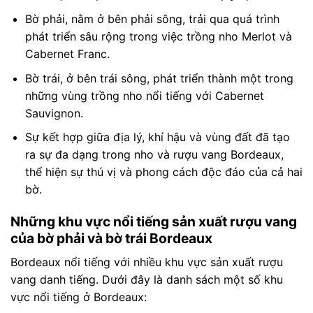
Bờ phải, nằm ở bên phải sông, trải qua quá trình
phát triển sâu rộng trong việc trồng nho Merlot và
Cabernet Franc.
Bờ trái, ở bên trái sông, phát triển thành một trong
những vùng trồng nho nổi tiếng với Cabernet
Sauvignon.
Sự kết hợp giữa địa lý, khí hậu và vùng đất đã tạo
ra sự đa dạng trong nho và rượu vang Bordeaux,
thể hiện sự thú vị và phong cách độc đáo của cả hai
bờ.
Những khu vực nổi tiếng sản xuất rượu vang
của bờ phải và bờ trái Bordeaux
Bordeaux nổi tiếng với nhiều khu vực sản xuất rượu
vang danh tiếng. Dưới đây là danh sách một số khu
vực nổi tiếng ở Bordeaux: