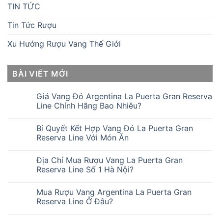
TIN TỨC
Tin Tức Rượu
Xu Hướng Rượu Vang Thế Giới
BÀI VIẾT MỚI
Giá Vang Đỏ Argentina La Puerta Gran Reserva
Line Chính Hãng Bao Nhiêu?
Bí Quyết Kết Hợp Vang Đỏ La Puerta Gran
Reserva Line Với Món Ăn
Địa Chỉ Mua Rượu Vang La Puerta Gran
Reserva Line Số 1 Hà Nội?
Mua Rượu Vang Argentina La Puerta Gran
Reserva Line Ở Đâu?