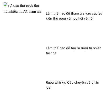
Làm thế nào để tham gia vào các sự
kiện thử rượu và học hỏi về nó
Làm thế nào để tạo ra rượu tự nhiên
tại nhà
Rượu whisky: Câu chuyện và phân
loại