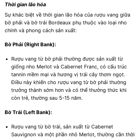
Thời gian lão hóa
Sự khác biệt về thời gian lão hóa của rượu vang giữa
bờ phải và bờ trái Bordeaux phụ thuộc vào loại nho
chính và phong cách sản xuất:
Bờ Phải (Right Bank):
Rượu vang từ bờ phải thường được sản xuất từ
giống nho Merlot và Cabernet Franc, có cấu trúc
tannin mềm mại và hương vị trái cây thơm ngọt.
Điều này khiến cho rượu vang từ bờ phải thường
trưởng thành sớm hơn và có thể thưởng thức khi
còn trẻ, thường sau 5-15 năm.
Bờ Trái (Left Bank):
Rượu vang từ bờ trái, sản xuất từ Cabernet
Sauvignon và một phần nhỏ Merlot, thường cần thời