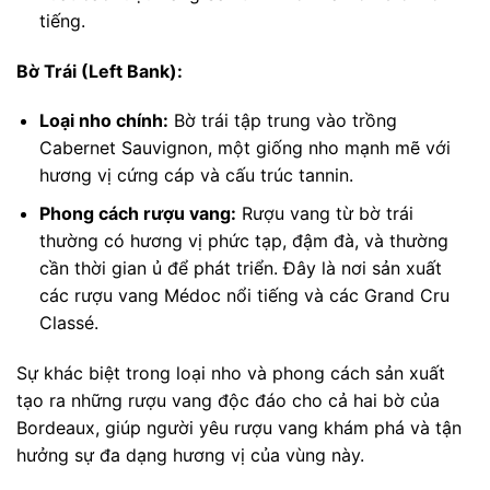
tiếng.
Bờ Trái (Left Bank):
Loại nho chính:
Bờ trái tập trung vào trồng
Cabernet Sauvignon, một giống nho mạnh mẽ với
hương vị cứng cáp và cấu trúc tannin.
Phong cách rượu vang:
Rượu vang từ bờ trái
thường có hương vị phức tạp, đậm đà, và thường
cần thời gian ủ để phát triển. Đây là nơi sản xuất
các rượu vang Médoc nổi tiếng và các Grand Cru
Classé.
Sự khác biệt trong loại nho và phong cách sản xuất
tạo ra những rượu vang độc đáo cho cả hai bờ của
Bordeaux, giúp người yêu rượu vang khám phá và tận
hưởng sự đa dạng hương vị của vùng này.