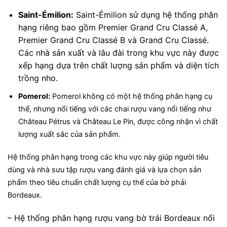
Saint-Émilion:
Saint-Émilion sử dụng hệ thống phân
hạng riêng bao gồm Premier Grand Cru Classé A,
Premier Grand Cru Classé B và Grand Cru Classé.
Các nhà sản xuất và lâu đài trong khu vực này được
xếp hạng dựa trên chất lượng sản phẩm và diện tích
trồng nho.
Pomerol:
Pomerol không có một hệ thống phân hạng cụ
thể, nhưng nổi tiếng với các chai rượu vang nổi tiếng như
Château Pétrus và Château Le Pin, được công nhận vì chất
lượng xuất sắc của sản phẩm.
Hệ thống phân hạng trong các khu vực này giúp người tiêu
dùng và nhà sưu tập rượu vang đánh giá và lựa chọn sản
phẩm theo tiêu chuẩn chất lượng cụ thể của bờ phải
Bordeaux.
– Hệ thống phân hạng rượu vang bờ trái Bordeaux nổi