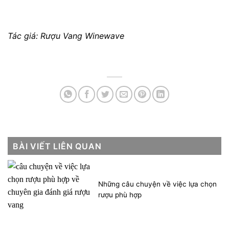
Tác giá: Rượu Vang Winewave
BÀI VIẾT LIÊN QUAN
Những câu chuyện về việc lựa chọn
rượu phù hợp