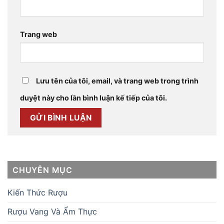
Trang web
Lưu tên của tôi, email, và trang web trong trình
duyệt này cho lần bình luận kế tiếp của tôi.
CHUYÊN MỤC
Kiến Thức Rượu
Rượu Vang Và Ẩm Thực